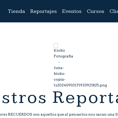
Tienda
Reportajes
Eventos
Cursos
Cli
stros Report
ores RECUERDOS son aquellos que al pensarlos nos sacan una