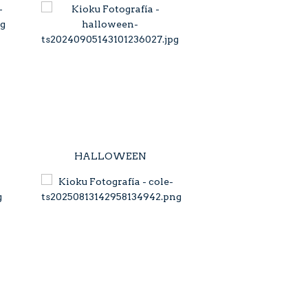
HALLOWEEN