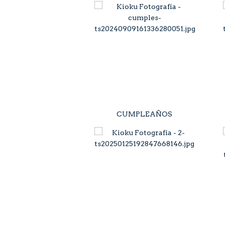
CUMPLEAÑOS