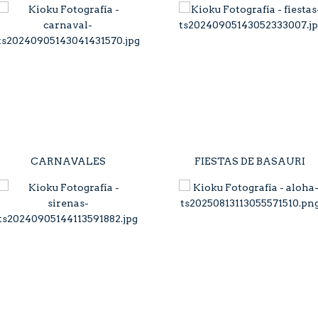
CARNAVALES
FIESTAS DE BASAURI