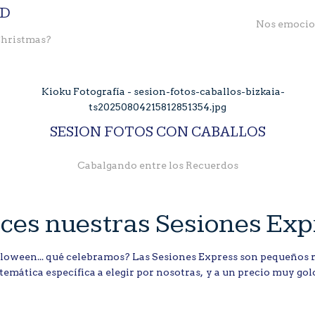
AD
Nos emocio
hristmas?
SESION FOTOS CON CABALLOS
Cabalgando entre los Recuerdos
ces nuestras Sesiones Exp
loween... qué celebramos? Las Sesiones Express son pequeños re
temática específica a elegir por nosotras, y a un precio muy gol