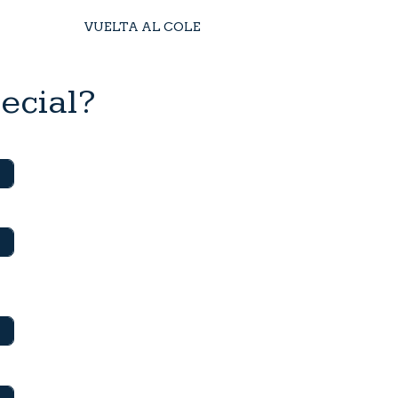
VUELTA AL COLE
ecial?