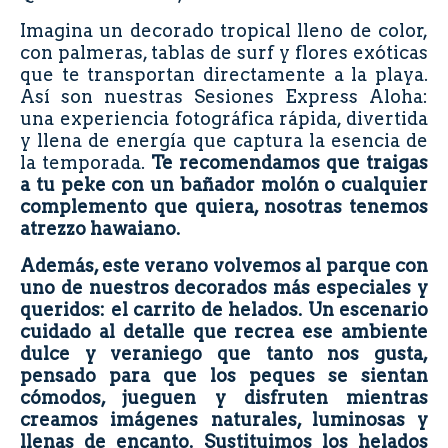
Imagina un decorado tropical lleno de color,
con palmeras, tablas de surf y flores exóticas
que te transportan directamente a la playa.
Así son nuestras Sesiones Express Aloha:
una experiencia fotográfica rápida, divertida
y llena de energía que captura la esencia de
la temporada.
Te recomendamos que traigas
a tu peke con un bañador molón o cualquier
complemento que quiera, nosotras tenemos
atrezzo hawaiano.
Además, este verano volvemos al parque con
uno de nuestros decorados más especiales y
queridos: el carrito de helados. Un escenario
cuidado al detalle que recrea ese ambiente
dulce y veraniego que tanto nos gusta,
pensado para que los peques se sientan
cómodos, jueguen y disfruten mientras
creamos imágenes naturales, luminosas y
llenas de encanto. Sustituimos los helados