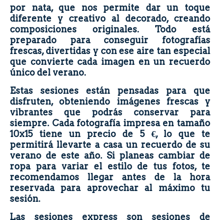
por nata, que nos permite dar un toque
diferente y creativo al decorado, creando
composiciones originales. Todo está
preparado para conseguir fotografías
frescas, divertidas y con ese aire tan especial
que convierte cada imagen en un recuerdo
único del verano.
Estas sesiones están pensadas para que
disfruten, obteniendo imágenes frescas y
vibrantes que podrás conservar para
siempre. Cada fotografía impresa en tamaño
10x15 tiene un precio de 5 €, lo que te
permitirá llevarte a casa un recuerdo de su
verano de este año. Si planeas cambiar de
ropa para variar el estilo de tus fotos, te
recomendamos llegar antes de la hora
reservada para aprovechar al máximo tu
sesión.
Las sesiones express son sesiones de