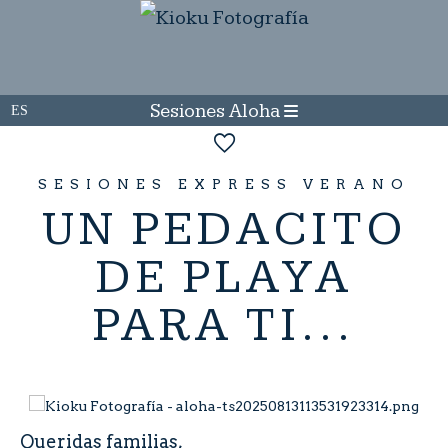
Sesiones Aloha
SESIONES EXPRESS VERANO
UN PEDACITO
DE PLAYA
PARA TI...
Queridas familias,