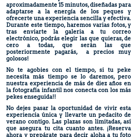
aproximadamente
15 minutos
, diseñadas para
adaptarse a la energía de los peques y
ofrecerte una experiencia sencilla y efectiva.
Durante este tiempo, haremos varias fotos, y
tras enviarte la galeria a tu correo
electrónico, podrás elegir las que quieras, de
cero a todas, que serán las que
posteriormente pagarás, a precios muy
golosos!
No te agobies con el tiempo, si tu peke
necesita más tiempo se lo daremos, pero
nuestra experiencia de más de diez años en
la fotografía infantil nos conecta con los más
pekes enseguida!!
No dejes pasar la oportunidad de vivir esta
experiencia única y llevarte un pedacito de
verano contigo. Las plazas son limitadas, así
que asegura tu cita cuanto antes. ¡Reserva
ahora y prepárate para decir aloha a tu foto